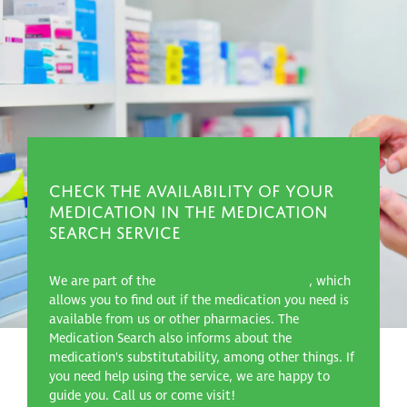
Check the Availability of Your
Medication in the Medication
Search Service
We are part of the
Medication Search Service
, which
allows you to find out if the medication you need is
available from us or other pharmacies. The
Medication Search also informs about the
medication's substitutability, among other things. If
you need help using the service, we are happy to
guide you. Call us or come visit!