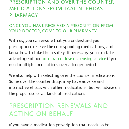
Prescription and Over-the-Counter
Medications from Taalintehdas
Pharmacy
Once you have received a prescription from
your doctor, come to our pharmacy.
With us, you can ensure that you understand your
prescription, receive the corresponding medications, and
know how to take them safely. If necessary, you can take
advantage of our
automated dose dispensing service
if you
need multiple medications over a longer period.
We also help with selecting over-the-counter medications.
Some over-the-counter drugs may have adverse and
interactive effects with other medications, but we advise on
the proper use of all kinds of medications.
Prescription Renewals and
Acting on Behalf
If you have a medication prescription that needs to be