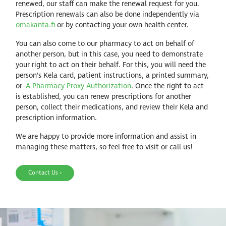
renewed, our staff can make the renewal request for you.
Prescription renewals can also be done independently via
omakanta.fi
or by contacting your own health center.
You can also come to our pharmacy to act on behalf of
another person, but in this case, you need to demonstrate
your right to act on their behalf. For this, you will need the
person's Kela card, patient instructions, a printed summary,
or ​​​​​
A Pharmacy Proxy Authorization
. Once the right to act
is established, you can renew prescriptions for another
person, collect their medications, and review their Kela and
prescription information.
We are happy to provide more information and assist in
managing these matters, so feel free to visit or call us!
Contact Us ›