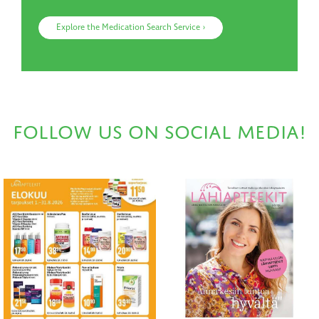
Explore the Medication Search Service ›
Follow us on social media!