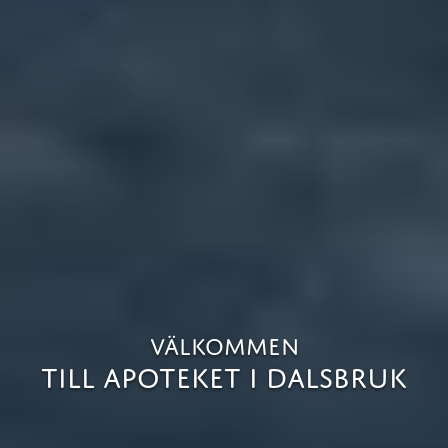
Välkommen
Till Apoteket i Dalsbruk